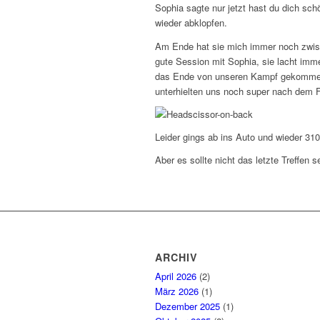
Sophia sagte nur jetzt hast du dich s
wieder abklopfen.
Am Ende hat sie mich immer noch zwisch
gute Session mit Sophia, sie lacht imme
das Ende von unseren Kampf gekommen. 
unterhielten uns noch super nach dem F
Leider gings ab ins Auto und wieder 31
Aber es sollte nicht das letzte Treffen 
ARCHIV
April 2026
(2)
März 2026
(1)
Dezember 2025
(1)