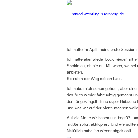
Ich hatte im April meine erste Session 
Ich hatte aber wieder bock wieder mit 
Sophia an, ob sie am Mittwoch, wo bei m
anbieten.
So nahm der Weg seinen Lauf.
Ich habe mich schon gefreut, aber eine
das Auto wieder fahrtüchtig gemacht u
der Tür geklingelt. Eine super Hübsche
und was wir auf der Matte machen wolle
Auf die Matte wir haben uns begrüßt un
mußte sofort abklopfen. Und wie sollte
Natürlich habe ich wieder abgeklopft.